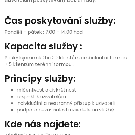
Čas poskytování služby:
Pondělí – pátek : 7.00 – 14.00 hod.
Kapacita služby :
Poskytujeme službu 20 klientům ambulantní formou
+ 5 klientům terénní formou .
Principy služby:
mlčenlivost a diskrétnost
respekt k uživatelům
individuální a nestranný přístup k uživateli
podpora nezávisalosti uživatele na službě
Kde nás najdete: