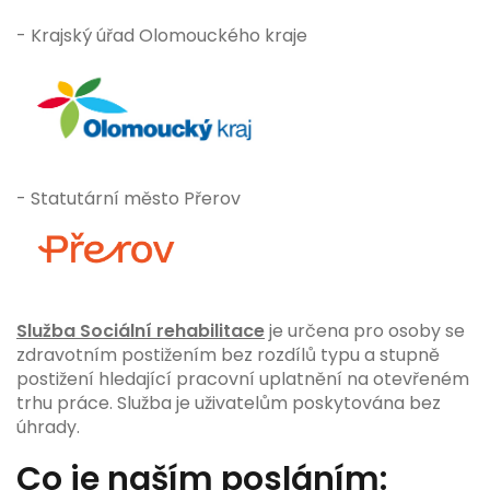
- Krajský úřad Olomouckého kraje
- Statutární město Přerov
Služba Sociální rehabilitace
je určena pro osoby se
zdravotním postižením bez rozdílů typu a stupně
postižení hledající pracovní uplatnění na otevřeném
trhu práce. Služba je uživatelům poskytována bez
úhrady.
Co je naším posláním: