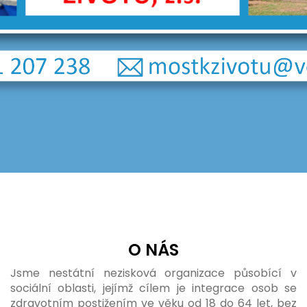
O NÁS
Jsme nestátní nezisková organizace působící v
sociální oblasti, jejímž cílem je integrace osob se
zdravotním postižením ve věku od 18 do 64 let, bez